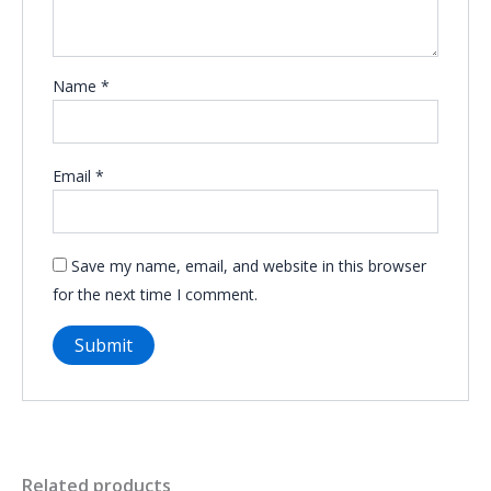
Name
*
Email
*
Save my name, email, and website in this browser
for the next time I comment.
Related products