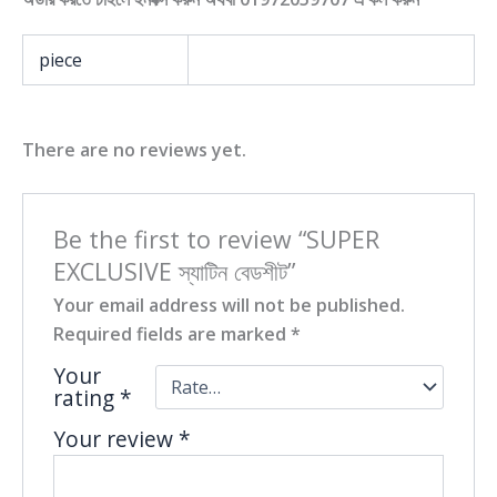
piece
There are no reviews yet.
Be the first to review “SUPER
EXCLUSIVE স্যাটিন বেডশীট”
Your email address will not be published.
Required fields are marked
*
Your
rating
*
Your review
*