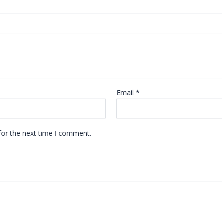
Email
*
for the next time I comment.