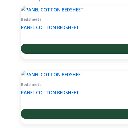
Bedsheets
PANEL COTTON BEDSHEET
Bedsheets
PANEL COTTON BEDSHEET