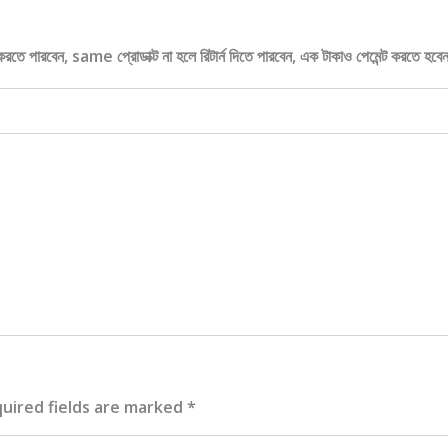
করতে পারবেন, same প্রোডাক্ট না হলে রিটার্ন দিতে পারবেন, এক টাকাও পেমেন্ট করতে হবেন
uired fields are marked
*