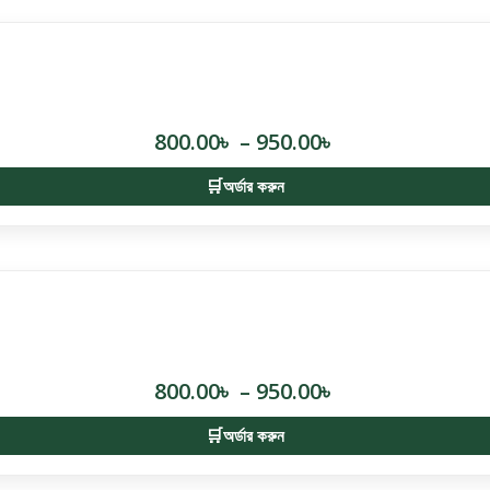
800.00
৳
–
950.00
৳
অর্ডার করুন
800.00
৳
–
950.00
৳
অর্ডার করুন