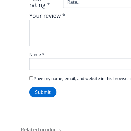
rating
*
Your review
*
Name
*
Save my name, email, and website in this browser 
Related products