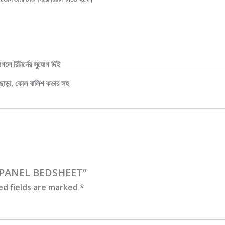
গলে রিটার্নের সুযোগ দিই
ছাড়া, কোল বালিশ কভার সহ
Y PANEL BEDSHEET”
ed fields are marked
*