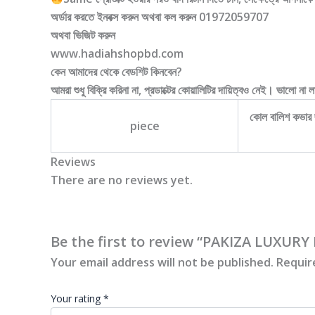
অর্ডার করতে ইনবক্স করুন অথবা কল করুন 01972059707
অথবা ভিজিট করুন
www.hadiahshopbd.com
কেন আমাদের থেকে বেডশিট কিনবেন?
আমরা শুধু বিক্রি করিনা না, প্রডাক্টের কোয়ালিটির দায়িত্বও নেই। ভালো না লা
কোল বালিশ কভার 
piece
Reviews
There are no reviews yet.
Be the first to review “PAKIZA LUXUR
Your email address will not be published.
Requir
Your rating
*