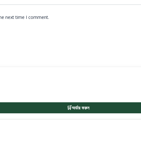
the next time I comment.
অর্ডার করুন