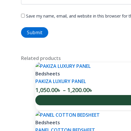
Save my name, email, and website in this browser for 
Related products
Bedsheets
PAKIZA LUXURY PANEL
1,050.00
৳
–
1,200.00
৳
Bedsheets
PANEL COTTON BEDSHEET