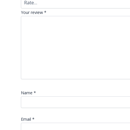
Your review
*
Name
*
Email
*