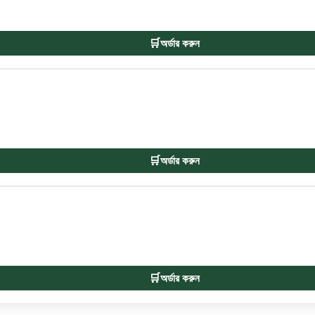
অর্ডার করুন
অর্ডার করুন
অর্ডার করুন