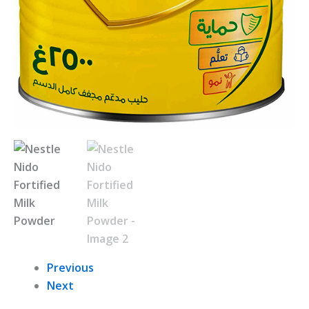
Previous
Next