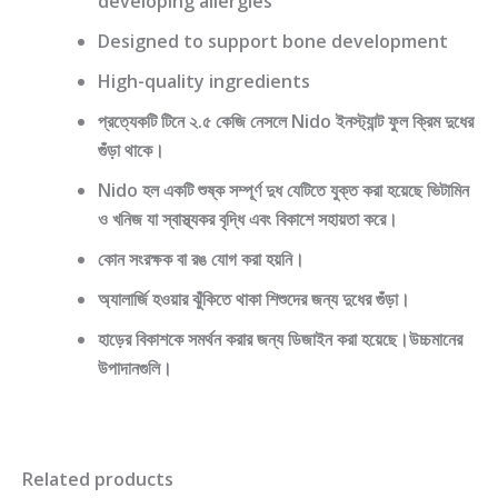
developing allergies
Designed to support bone development
High-quality ingredients
প্রত্যেকটি টিনে ২.৫ কেজি নেসলে Nido ইনস্ট্যান্ট ফুল ক্রিম দুধের
গুঁড়া থাকে।
Nido হল একটি শুষ্ক সম্পূর্ণ দুধ যেটিতে যুক্ত করা হয়েছে ভিটামিন
ও খনিজ যা স্বাস্থ্যকর বৃদ্ধি এবং বিকাশে সহায়তা করে।
কোন সংরক্ষক বা রঙ যোগ করা হয়নি।
অ্যালার্জি হওয়ার ঝুঁকিতে থাকা শিশুদের জন্য দুধের গুঁড়া।
হাড়ের বিকাশকে সমর্থন করার জন্য ডিজাইন করা হয়েছে।উচ্চমানের
উপাদানগুলি।
Related products