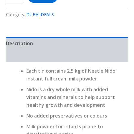
Category:
DUBAI DEALS
Description
Reviews (0)
Each tin contains 2.5 kg of Nestle Nido
instant full cream milk powder
Nido is a dry whole milk with added
vitamins and minerals to help support
healthy growth and development
No added preservatives or colours
Milk powder for infants prone to